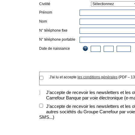
Civilité
Prénom
Nom
N° téléphone fixe
N° téléphone portable
Date de naissance
J'ai lu et accepte
les conditions générales
(PDF – 13
J’accepte de recevoir les newsletters et les 
Carrefour Banque par voie électronique (e-ma
J’accepte de recevoir les newsletters et les
autres sociétés du Groupe Carrefour par voie 
SMS...)