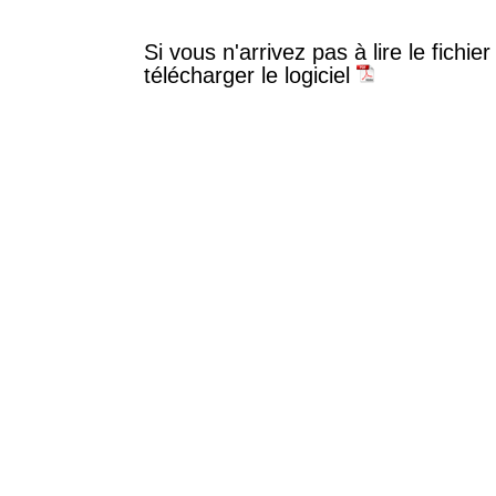
Si vous n'arrivez pas à lire le fichi
télécharger le logiciel